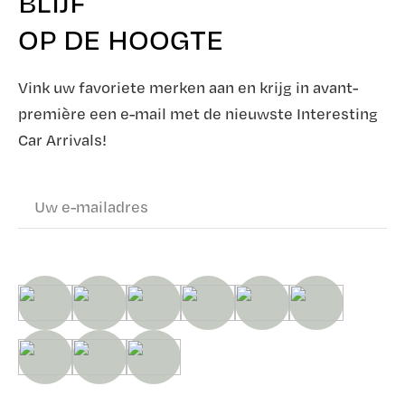
BLIJF
OP DE HOOGTE
Vink uw favoriete merken aan en krijg in avant-
première een e-mail met de nieuwste Interesting
Car Arrivals!