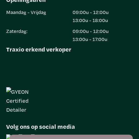
Maandag - Vrijdag
09:00u - 12:00u
13:00u - 18:00u
Zaterdag:
09:00u - 12:00u
13:00u - 17:00u
Traxio erkend verkoper
Volg ons op social media