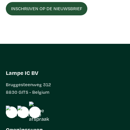
Lampe IC BV
Bruggesteenweg 312
8830 GITS - Belgium
Openingsuren