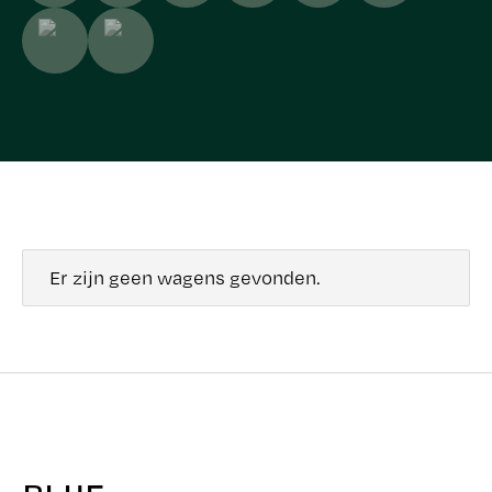
Er zijn geen wagens gevonden.